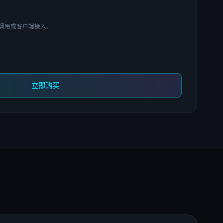
 调用或客户端接入。
立即购买