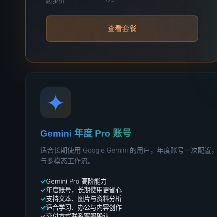
起步价
查看套餐
Gemini 年度 Pro 账号
适合长期使用 Google Gemini 的用户，年度账号一次
与多模态工作流。
Gemini Pro 高阶能力
年度账号，长期使用更省心
支持文本、图片与资料分析
适合学习、办公与内容创作
交付方式联系客服确认