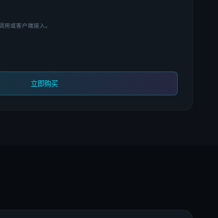
 调用或客户端接入。
立即购买