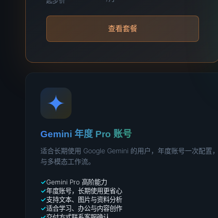
起步价
查看套餐
Gemini 年度 Pro 账号
适合长期使用 Google Gemini 的用户，年度账号一次
与多模态工作流。
Gemini Pro 高阶能力
年度账号，长期使用更省心
支持文本、图片与资料分析
适合学习、办公与内容创作
交付方式联系客服确认