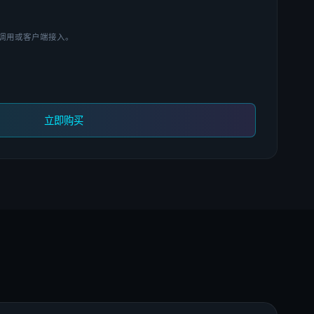
 调用或客户端接入。
立即购买