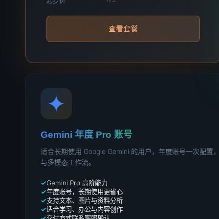
起步价
查看套餐
Gemini 年度 Pro 账号
适合长期使用 Google Gemini 的用户，年度账号一次
与多模态工作流。
Gemini Pro 高阶能力
年度账号，长期使用更省心
支持文本、图片与资料分析
适合学习、办公与内容创作
交付方式联系客服确认