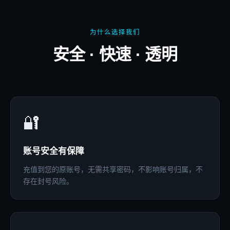
为什么选择我们
安全 · 快速 · 透明
🔐
账号安全有保障
充值到您的原账号，无需共享密码，不影响账号归属，不
存在封号风险。