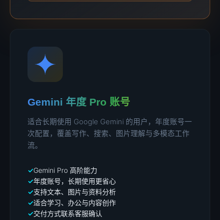
Gemini 年度 Pro 账号
适合长期使用 Google Gemini 的用户，年度账号一
次配置，覆盖写作、搜索、图片理解与多模态工作
流。
Gemini Pro 高阶能力
年度账号，长期使用更省心
支持文本、图片与资料分析
适合学习、办公与内容创作
交付方式联系客服确认