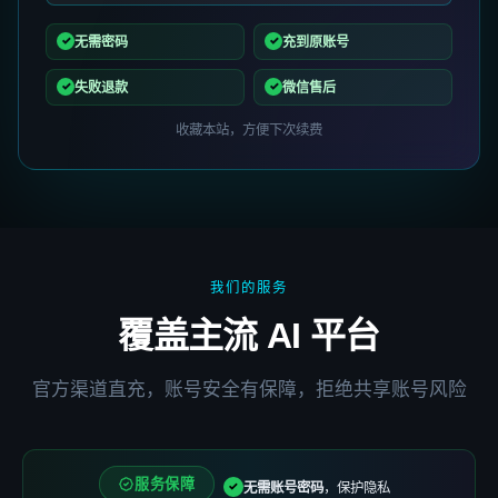
无需密码
充到原账号
失败退款
微信售后
收藏本站，方便下次续费
我们的服务
覆盖主流 AI 平台
官方渠道直充，账号安全有保障，拒绝共享账号风险
服务保障
无需账号密码
，保护隐私
✓