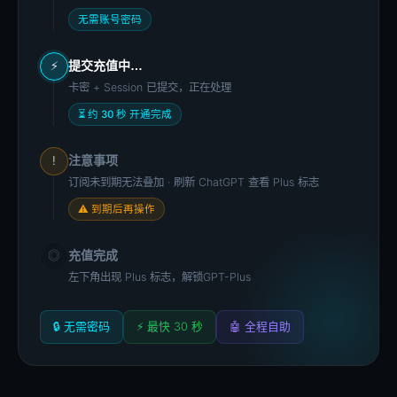
无需账号密码
提交充值中…
⚡
卡密 + Session 已提交，正在处理
⏳ 约 30 秒 开通完成
注意事项
!
订阅未到期无法叠加 · 刷新 ChatGPT 查看 Plus 标志
⚠ 到期后再操作
充值完成
◎
左下角出现 Plus 标志，解锁GPT-Plus
🔒 无需密码
⚡ 最快 30 秒
🤖 全程自助