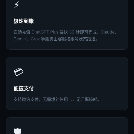
⚡
极速到账
自助充值 ChatGPT Plus 最快 30 秒即可完成，Claude、
Gemini、Grok 等服务由客服按账号状态跟进。
💳
便捷支付
支持微信支付，无需境外信用卡，无汇率损耗。
🛡️