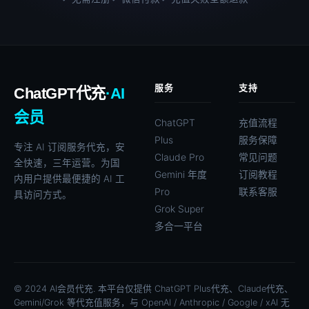
服务
支持
ChatGPT代充
·AI
会员
ChatGPT
充值流程
Plus
服务保障
专注 AI 订阅服务代充，安
Claude Pro
常见问题
全快速，三年运营。为国
Gemini 年度
订阅教程
内用户提供最便捷的 AI 工
Pro
联系客服
具访问方式。
Grok Super
多合一平台
© 2024 AI会员代充. 本平台仅提供 ChatGPT Plus代充、Claude代充、
Gemini/Grok 等代充值服务，与 OpenAI / Anthropic / Google / xAI 无