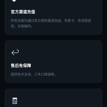
官方渠道充值
所有充值均通过官方授权渠道完成，非黑卡、非违规途
径，合规操作。
↩️
售后有保障
提供技术支持，三年口碑保障。
🧾