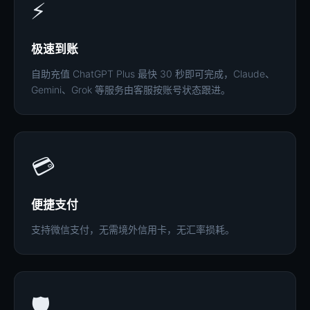
⚡
极速到账
自助充值 ChatGPT Plus 最快 30 秒即可完成，Claude、
Gemini、Grok 等服务由客服按账号状态跟进。
💳
便捷支付
支持微信支付，无需境外信用卡，无汇率损耗。
🛡️