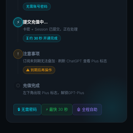
无需账号密码
提交充值中…
⚡
卡密 + Session 已提交，正在处理
⏳ 约 30 秒 开通完成
注意事项
!
订阅未到期无法叠加 · 刷新 ChatGPT 查看 Plus 标志
⚠ 到期后再操作
充值完成
◎
左下角出现 Plus 标志，解锁GPT-Plus
🔒 无需密码
⚡ 最快 30 秒
🤖 全程自助