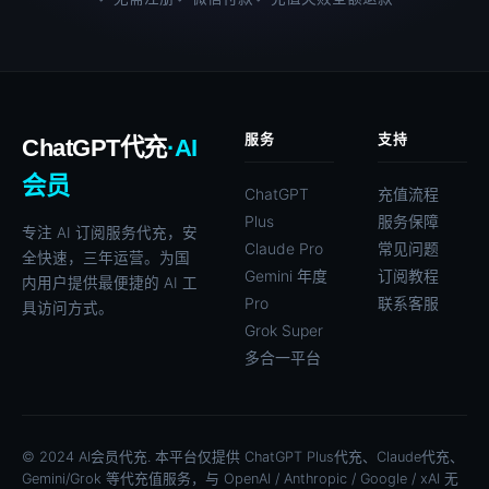
服务
支持
ChatGPT代充
·AI
会员
ChatGPT
充值流程
Plus
服务保障
专注 AI 订阅服务代充，安
Claude Pro
常见问题
全快速，三年运营。为国
Gemini 年度
订阅教程
内用户提供最便捷的 AI 工
Pro
联系客服
具访问方式。
Grok Super
多合一平台
© 2024 AI会员代充. 本平台仅提供 ChatGPT Plus代充、Claude代充、
Gemini/Grok 等代充值服务，与 OpenAI / Anthropic / Google / xAI 无