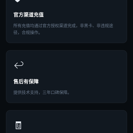
官方渠道充值
所有充值均通过官方授权渠道完成，非黑卡、非违规途
径，合规操作。
↩️
售后有保障
提供技术支持，三年口碑保障。
🧾