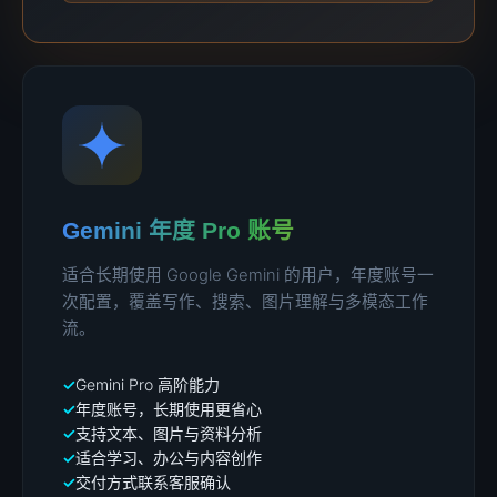
Gemini 年度 Pro 账号
适合长期使用 Google Gemini 的用户，年度账号一
次配置，覆盖写作、搜索、图片理解与多模态工作
流。
Gemini Pro 高阶能力
年度账号，长期使用更省心
支持文本、图片与资料分析
适合学习、办公与内容创作
交付方式联系客服确认