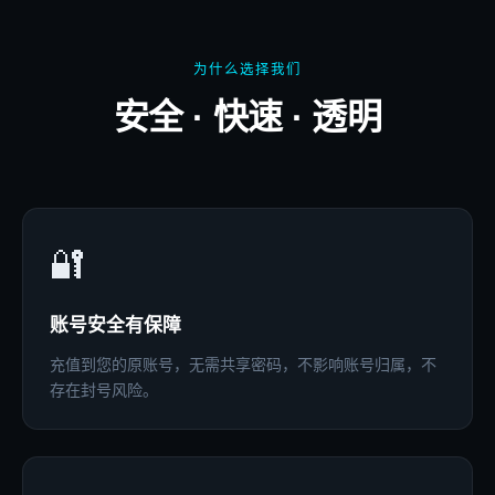
为什么选择我们
安全 · 快速 · 透明
🔐
账号安全有保障
充值到您的原账号，无需共享密码，不影响账号归属，不
存在封号风险。