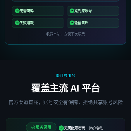
无需密码
充到原账号
失败退款
微信售后
收藏本站，方便下次续费
我们的服务
覆盖主流 AI 平台
官方渠道直充，账号安全有保障，拒绝共享账号风险
服务保障
无需账号密码
，保护隐私
✓